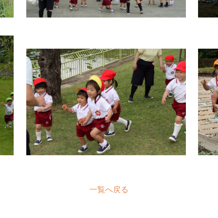
一覧へ戻る