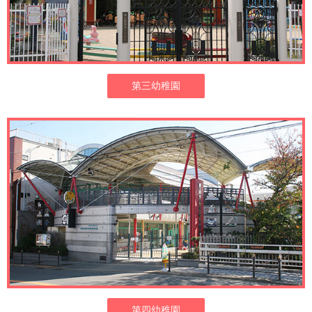
第三幼稚園
第四幼稚園