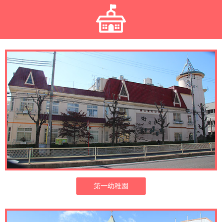
第一幼稚園