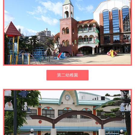
第二幼稚園